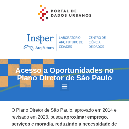
Acesso a Oportunidades no
Plano Diretor de São Paulo
O Plano Diretor de São Paulo, aprovado em 2014 e
revisado em 2023, busca
aproximar emprego,
serviços e moradia, reduzindo a necessidade de