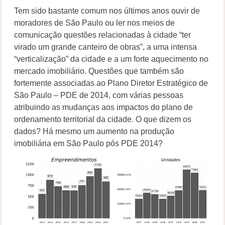
Tem sido bastante comum nos últimos anos ouvir de
moradores de São Paulo ou ler nos meios de
comunicação questões relacionadas à cidade “ter
virado um grande canteiro de obras”, a uma intensa
“verticalização” da cidade e a um forte aquecimento no
mercado imobiliário. Questões que também são
fortemente associadas ao Plano Diretor Estratégico de
São Paulo – PDE de 2014, com várias pessoas
atribuindo as mudanças aos impactos do plano de
ordenamento territorial da cidade. O que dizem os
dados? Há mesmo um aumento na produção
imobiliária em São Paulo pós PDE 2014?