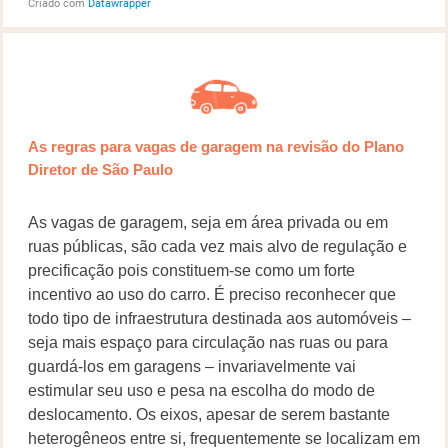
As regras para vagas de garagem na revisão do Plano
Diretor de São Paulo
As vagas de garagem, seja em área privada ou em
ruas públicas, são cada vez mais alvo de regulação e
precificação pois constituem-se como um forte
incentivo ao uso do carro. É preciso reconhecer que
todo tipo de infraestrutura destinada aos automóveis –
seja mais espaço para circulação nas ruas ou para
guardá-los em garagens – invariavelmente vai
estimular seu uso e pesa na escolha do modo de
deslocamento. Os eixos, apesar de serem bastante
heterogêneos entre si, frequentemente se localizam em