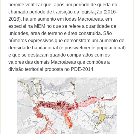
permite verificar que, após um período de queda no
chamado período de transição da legislação (2016-
2018), há um aumento em todas Macroáreas, em
especial na MEM no que se refere a quantidade de
unidades, área de terreno e área construída. São
números expressivos que demonstram um aumento de
densidade habitacional (e possivelmente populacional)
e que se destacam quando comparados com os
valores das demais Macroáreas que compões a
divisão territorial proposta no PDE-2014.