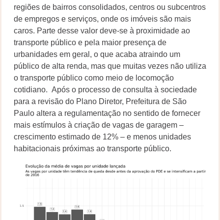
regiões de bairros consolidados, centros ou subcentros
de empregos e serviços, onde os imóveis são mais
caros. Parte desse valor deve-se à proximidade ao
transporte público e pela maior presença de
urbanidades em geral, o que acaba atraindo um
público de alta renda, mas que muitas vezes não utiliza
o transporte público como meio de locomoção
cotidiano. Após o processo de consulta à sociedade
para a revisão do Plano Diretor, Prefeitura de São
Paulo altera a regulamentação no sentido de fornecer
mais estímulos à criação de vagas de garagem –
crescimento estimado de 12% – e menos unidades
habitacionais próximas ao transporte público.