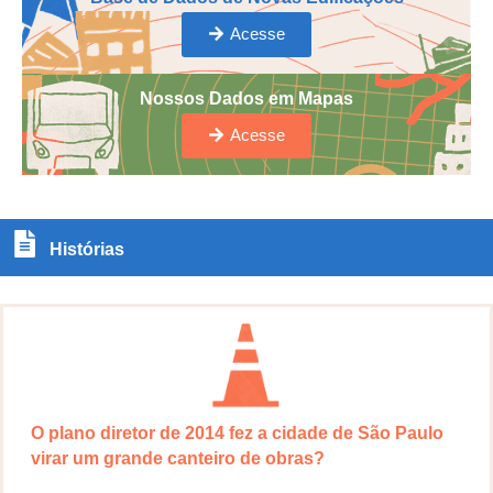
Acesse
Nossos Dados em Mapas
Acesse
Histórias
O plano diretor de 2014 fez a cidade de São Paulo
virar um grande canteiro de obras?