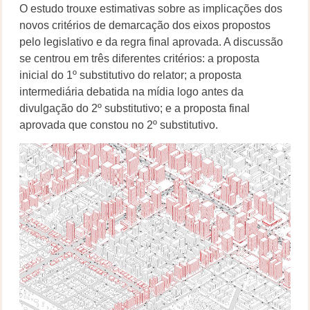
O estudo trouxe estimativas sobre as implicações dos
novos critérios de demarcação dos eixos propostos
pelo legislativo e da regra final aprovada. A discussão
se centrou em três diferentes critérios: a proposta
inicial do 1º substitutivo do relator; a proposta
intermediária debatida na mídia logo antes da
divulgação do 2º substitutivo; e a proposta final
aprovada que constou no 2º substitutivo.