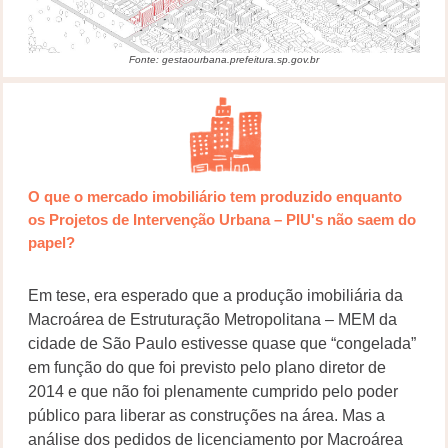
Fonte: gestaourbana.prefeitura.sp.gov.br
O que o mercado imobiliário tem produzido enquanto
os Projetos de Intervenção Urbana – PIU's não saem do
papel?
Em tese, era esperado que a produção imobiliária da
Macroárea de Estruturação Metropolitana – MEM da
cidade de São Paulo estivesse quase que “congelada”
em função do que foi previsto pelo plano diretor de
2014 e que não foi plenamente cumprido pelo poder
público para liberar as construções na área. Mas a
análise dos pedidos de licenciamento por Macroárea