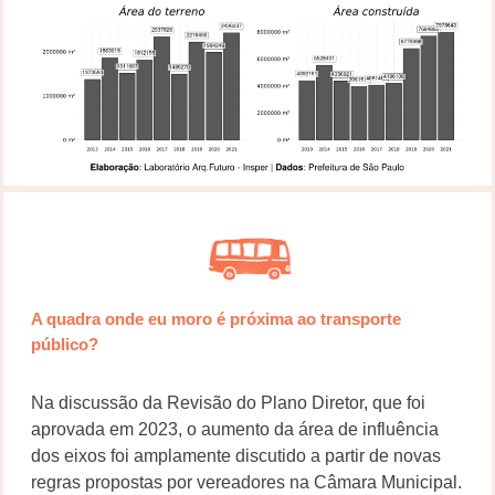
A quadra onde eu moro é próxima ao transporte
público?
Na discussão da Revisão do Plano Diretor, que foi
aprovada em 2023, o aumento da área de influência
dos eixos foi amplamente discutido a partir de novas
regras propostas por vereadores na Câmara Municipal.