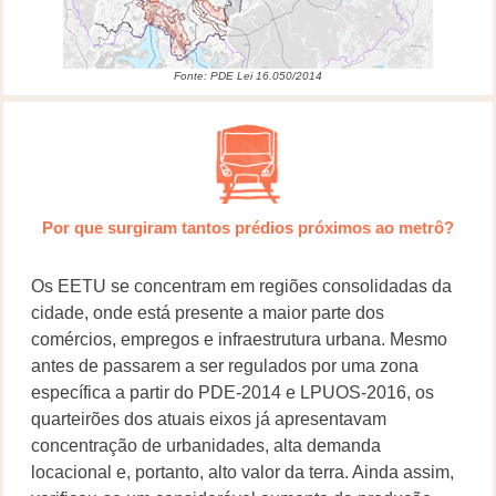
Fonte: PDE Lei 16.050/2014
Por que surgiram tantos prédios próximos ao metrô?
Os EETU se concentram em regiões consolidadas da
cidade, onde está presente a maior parte dos
comércios, empregos e infraestrutura urbana. Mesmo
antes de passarem a ser regulados por uma zona
específica a partir do PDE-2014 e LPUOS-2016, os
quarteirões dos atuais eixos já apresentavam
concentração de urbanidades, alta demanda
locacional e, portanto, alto valor da terra. Ainda assim,